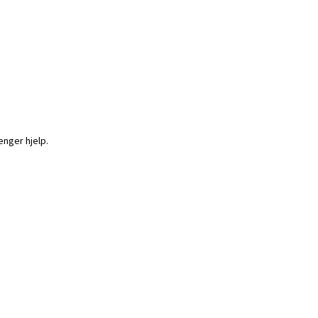
enger hjelp.