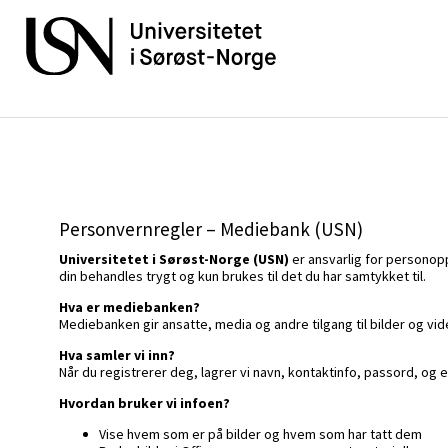
Personvernregler – Mediebank (USN)
Universitetet i Sørøst-Norge (USN)
er ansvarlig for personop
din behandles trygt og kun brukes til det du har samtykket til.
Hva er mediebanken?
Mediebanken gir ansatte, media og andre tilgang til bilder og vid
Hva samler vi inn?
Når du registrerer deg, lagrer vi navn, kontaktinfo, passord, og e
Hvordan bruker vi infoen?
Vise hvem som er på bilder og hvem som har tatt dem